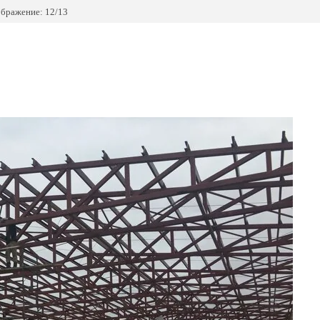
бражение: 12/13